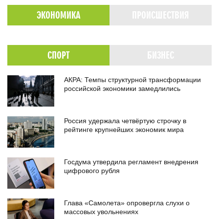
ЭКОНОМИКА
ПРОИСШЕСТВИЯ
СПОРТ
БИЗНЕС
АКРА: Темпы структурной трансформации
российской экономики замедлились
Россия удержала четвёртую строчку в
рейтинге крупнейших экономик мира
Госдума утвердила регламент внедрения
цифрового рубля
Глава «Самолета» опровергла слухи о
массовых увольнениях