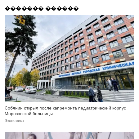
������� ������
Собянин открыл после капремонта педиатрический корпус
Морозовской больницы
Экономика