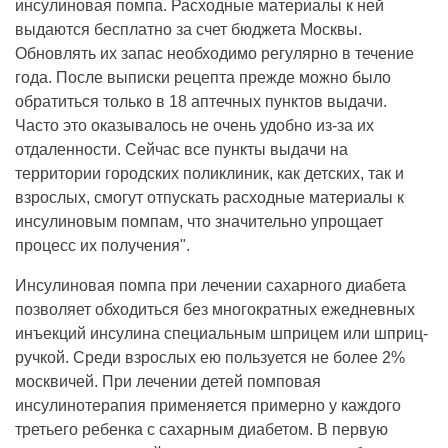
инсулиновая помпа. Расходные материалы к ней
выдаются бесплатно за счет бюджета Москвы.
Обновлять их запас необходимо регулярно в течение
года. После выписки рецепта прежде можно было
обратиться только в 18 аптечных пунктов выдачи.
Часто это оказывалось не очень удобно из-за их
отдаленности. Сейчас все пункты выдачи на
территории городских поликлиник, как детских, так и
взрослых, смогут отпускать расходные материалы к
инсулиновым помпам, что значительно упрощает
процесс их получения".
Инсулиновая помпа при лечении сахарного диабета
позволяет обходиться без многократных ежедневных
инъекций инсулина специальным шприцем или шприц-
ручкой. Среди взрослых ею пользуется не более 2%
москвичей. При лечении детей помповая
инсулинотерапия применяется примерно у каждого
третьего ребенка с сахарным диабетом. В первую