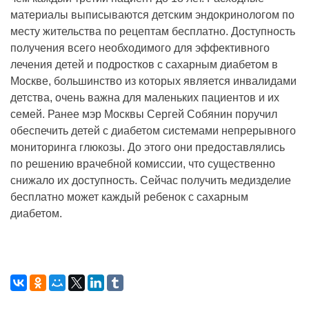
материалы выписываются детским эндокринологом по
месту жительства по рецептам бесплатно. Доступность
получения всего необходимого для эффективного
лечения детей и подростков с сахарным диабетом в
Москве, большинство из которых является инвалидами
детства, очень важна для маленьких пациентов и их
семей. Ранее мэр Москвы Сергей Собянин поручил
обеспечить детей с диабетом системами непрерывного
мониторинга глюкозы. До этого они предоставлялись
по решению врачебной комиссии, что существенно
снижало их доступность. Сейчас получить медизделие
бесплатно может каждый ребенок с сахарным
диабетом.