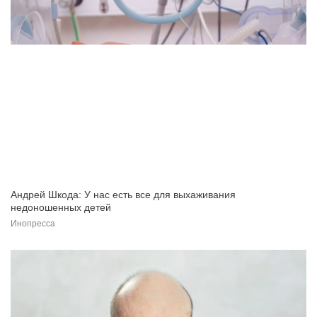
Андрей Шкода: У нас есть все для выхаживания
недоношенных детей
Инопресса