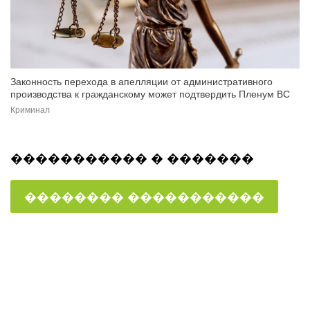
Законность перехода в апелляции от административного
производства к гражданскому может подтвердить Пленум ВС
Криминал
����������� � �������
�������� �����������