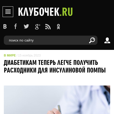
КЛУБОЧЕК
.RU
В МИРЕ
/ 15 ноябрь 2023
ДИАБЕТИКАМ ТЕПЕРЬ ЛЕГЧЕ ПОЛУЧИТЬ
РАСХОДНИКИ ДЛЯ ИНСУЛИНОВОЙ ПОМПЫ