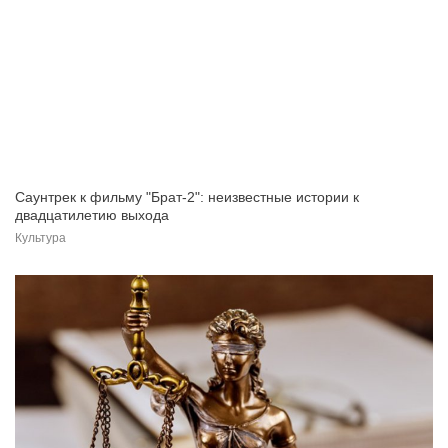
Саунтрек к фильму "Брат-2": неизвестные истории к
двадцатилетию выхода
Культура