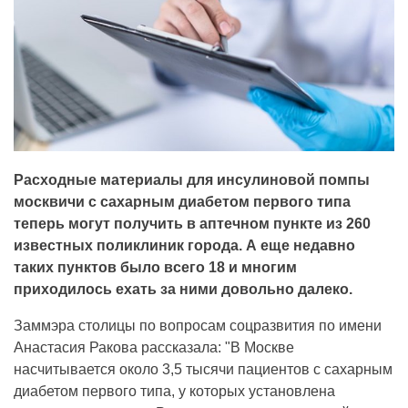
Расходные материалы для инсулиновой помпы
москвичи с сахарным диабетом первого типа
теперь могут получить в аптечном пункте из 260
известных поликлиник города. А еще недавно
таких пунктов было всего 18 и многим
приходилось ехать за ними довольно далеко.
Заммэра столицы по вопросам соцразвития по имени
Анастасия Ракова рассказала: "В Москве
насчитывается около 3,5 тысячи пациентов с сахарным
диабетом первого типа, у которых установлена