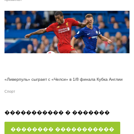
«Ливерпуль» сыграет с «Челси» в 1/8 финала Кубка Англии
Спорт
����������� � �������
�������� �����������