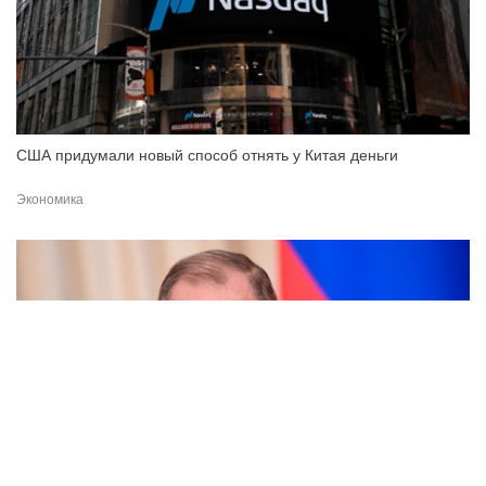
США придумали новый способ отнять у Китая деньги
Экономика