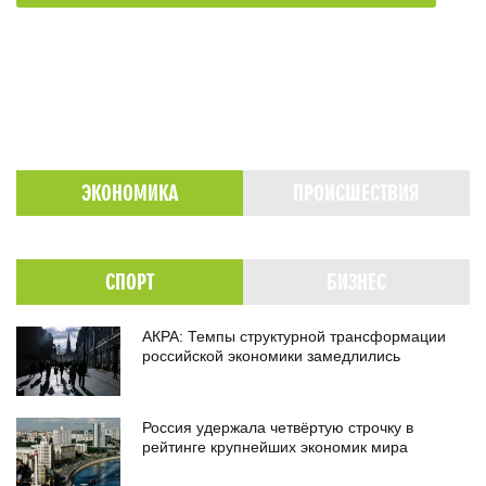
ЭКОНОМИКА
ПРОИСШЕСТВИЯ
СПОРТ
БИЗНЕС
АКРА: Темпы структурной трансформации
российской экономики замедлились
Россия удержала четвёртую строчку в
рейтинге крупнейших экономик мира