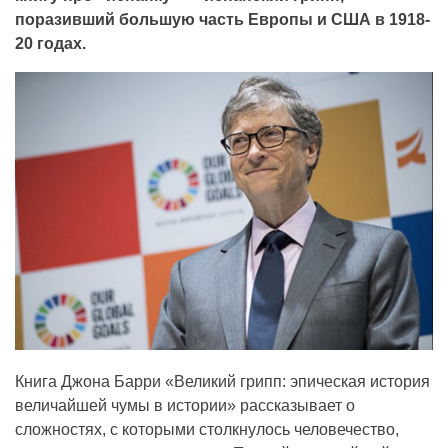
поразивший большую часть Европы и США в 1918-
20 годах.
Книга Джона Барри «Великий грипп: эпическая история
величайшей чумы в истории» рассказывает о
сложностях, с которыми столкнулось человечество,