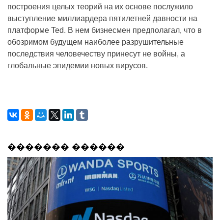
построения целых теорий на их основе послужило
выступление миллиардера пятилетней давности на
платформе Ted. В нем бизнесмен предполагал, что в
обозримом будущем наиболее разрушительные
последствия человечеству принесут не войны, а
глобальные эпидемии новых вирусов.
������� ������