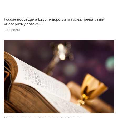
Россия пообещала Европе дорогой газ из-за препятствий
«Северному потоку-2»
Экономика