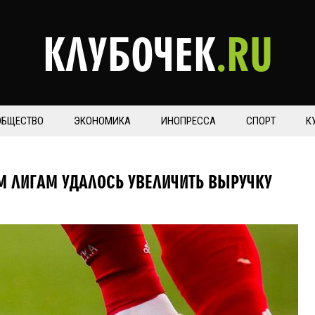
КЛУБОЧЕК
.RU
ОБЩЕСТВО
ЭКОНОМИКА
ИНОПРЕССА
СПОРТ
К
 ЛИГАМ УДАЛОСЬ УВЕЛИЧИТЬ ВЫРУЧКУ