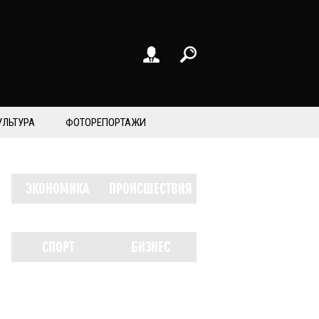
УЛЬТУРА
ФОТОРЕПОРТАЖИ
ЭКОНОМИКА
ПРОИСШЕСТВИЯ
СПОРТ
БИЗНЕС