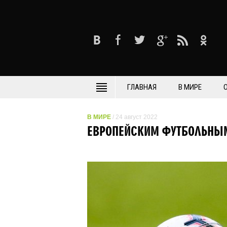
ГЛАВНАЯ
В МИРЕ
В МИРЕ
/ 24 август 2022
ЕВРОПЕЙСКИМ ФУТБОЛЬНЫМ